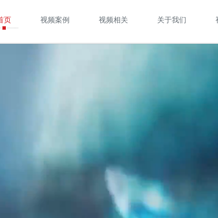
首页
视频案例
视频相关
关于我们