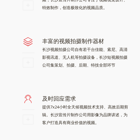
特效制作，创造极致化的视频品质。
丰富的视频拍摄制作器材
长沙视频拍摄公司自有若干台佳能、索尼、高清
影视讯道、无人机等拍摄设备，长沙短视频拍摄
公司集策划、拍摄、后期、特技全部环节
及时回应需求
提供7x24小时全天候视频技术支持、高效后期剪
辑。长沙宣传片制作公司用影像为品牌讲述，为
客户打造具有商业价值的视频。