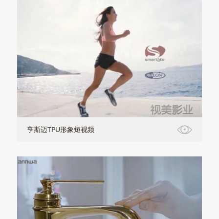
亨斯迈TPU形象短视频