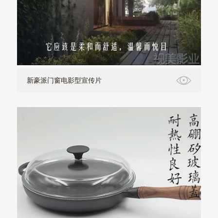
新豪派门窗电影型宣传片